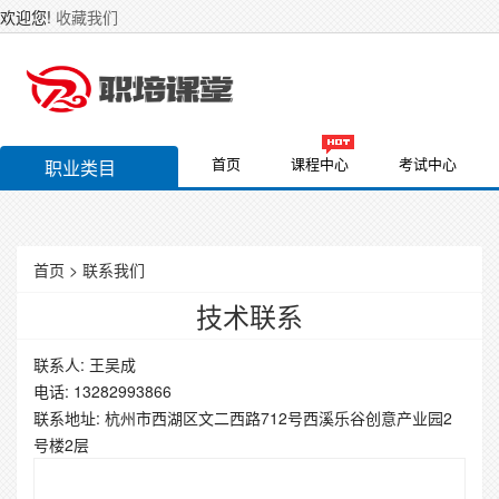
欢迎您!
收藏我们
首页
课程中心
考试中心
职业类目
首页
>
联系我们
技术联系
联系人: 王吴成
电话: 13282993866
联系地址: 杭州市西湖区文二西路712号西溪乐谷创意产业园2
号楼2层