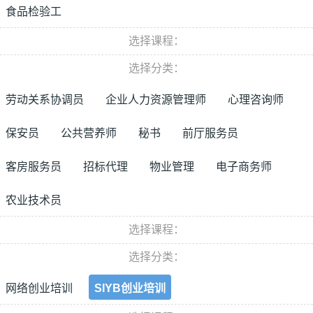
食品检验工
选择课程：
选择分类：
劳动关系协调员
企业人力资源管理师
心理咨询师
保安员
公共营养师
秘书
前厅服务员
客房服务员
招标代理
物业管理
电子商务师
农业技术员
选择课程：
选择分类：
网络创业培训
SIYB创业培训