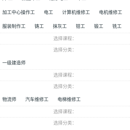
加工中心操作工
电工
计算机维修工
电机维修工
服装制作工
铸工
抹灰工
钳工
锻工
铣工
选择课程：
选择分类：
一级建造师
选择课程：
选择分类：
物流师
汽车维修工
电梯维修工
选择课程：
选择分类：