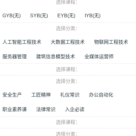
选择课程：
GYB(无)
SYB(无)
EYB(无)
IYB(无)
选择分类：
人工智能工程技术
大数据工程技术
物联网工程技术
服务器管理
建筑信息模型技术
全媒体运营师
选择课程：
选择分类：
安全生产
工匠精神
礼仪常识
办公自动化
职业素养课
法律常识
入企必读
选择课程：
选择分类：