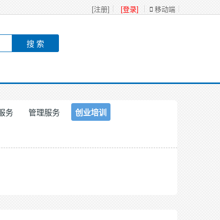
[注册]
[登录]
移动端
服务
管理服务
创业培训