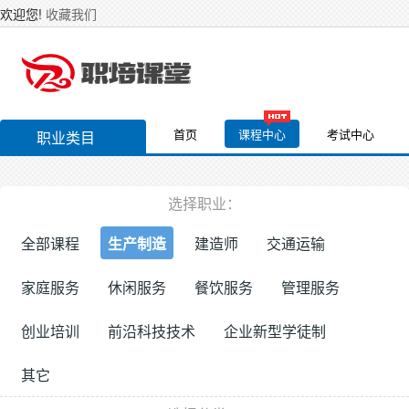
欢迎您!
收藏我们
首页
课程中心
考试中心
职业类目
选择职业：
全部课程
生产制造
建造师
交通运输
家庭服务
休闲服务
餐饮服务
管理服务
创业培训
前沿科技技术
企业新型学徒制
其它