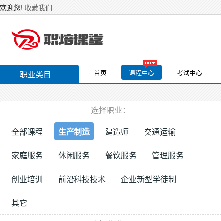
欢迎您!
收藏我们
首页
课程中心
考试中心
职业类目
选择职业：
全部课程
生产制造
建造师
交通运输
家庭服务
休闲服务
餐饮服务
管理服务
创业培训
前沿科技技术
企业新型学徒制
其它