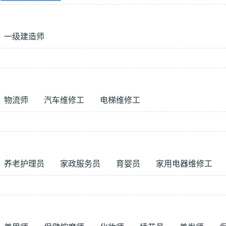
一级建造师
物流师
汽车维修工
电梯维修工
养老护理员
家政服务员
育婴员
家用电器维修工