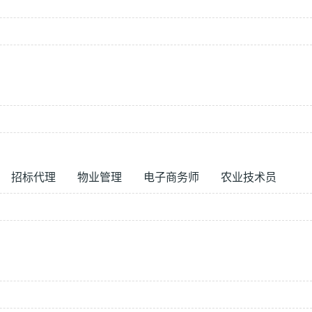
招标代理
物业管理
电子商务师
农业技术员