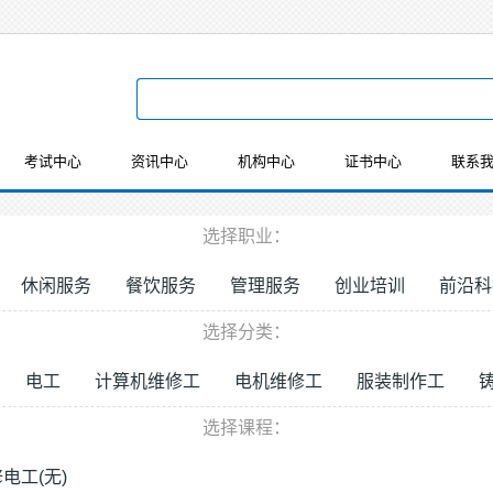
考试中心
资讯中心
机构中心
证书中心
联系
选择职业：
休闲服务
餐饮服务
管理服务
创业培训
前沿科
选择分类：
电工
计算机维修工
电机维修工
服装制作工
选择课程：
电工(无)