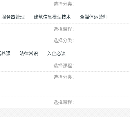
选择分类：
服务器管理
建筑信息模型技术
全媒体运营师
选择课程：
选择分类：
素养课
法律常识
入企必读
选择课程：
选择分类：
选择课程：