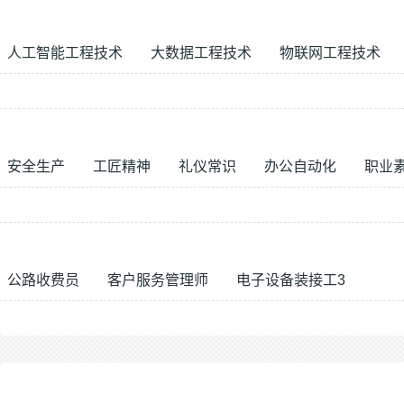
人工智能工程技术
大数据工程技术
物联网工程技术
安全生产
工匠精神
礼仪常识
办公自动化
职业
公路收费员
客户服务管理师
电子设备装接工3