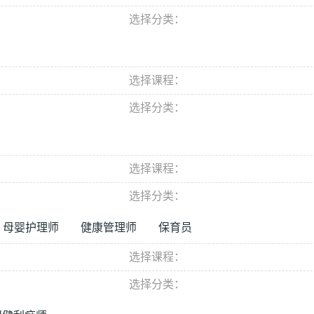
选择分类：
选择课程：
选择分类：
选择课程：
选择分类：
母婴护理师
健康管理师
保育员
选择课程：
选择分类：