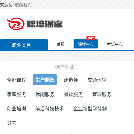
欢迎您!
收藏我们
首页
课程中心
考试中心
职业类目
选择职业：
全部课程
生产制造
建造师
交通运输
家庭服务
休闲服务
餐饮服务
管理服务
创业培训
前沿科技技术
企业新型学徒制
其它