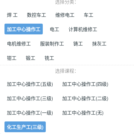
选择分类：
焊 工
数控车工
维修电工
车工
加工中心操作工
电工
计算机维修工
电机维修工
服装制作工
铸工
抹灰工
钳工
锻工
铣工
选择课程：
加工中心操作工(五级)
加工中心操作工(四级)
加工中心操作工(三级)
加工中心操作工(二级)
加工中心操作工(一级)
加工中心操作工(无)
化工生产工(三级)