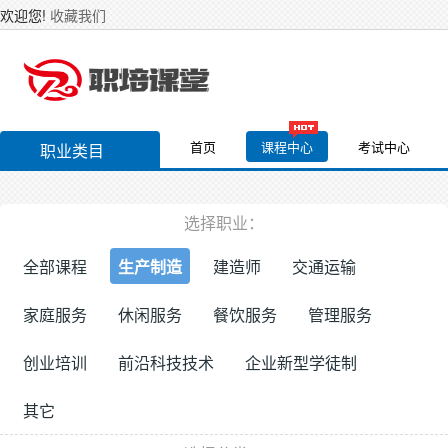
欢迎您!
收藏我们
首页
课程中心
考试中心
职业类目
选择职业：
全部课程
生产制造
建造师
交通运输
家庭服务
休闲服务
餐饮服务
管理服务
创业培训
前沿科技技术
企业新型学徒制
其它