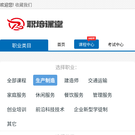
欢迎您!
收藏我们
首页
课程中心
考试中心
职业类目
选择职业：
全部课程
生产制造
建造师
交通运输
家庭服务
休闲服务
餐饮服务
管理服务
创业培训
前沿科技技术
企业新型学徒制
其它