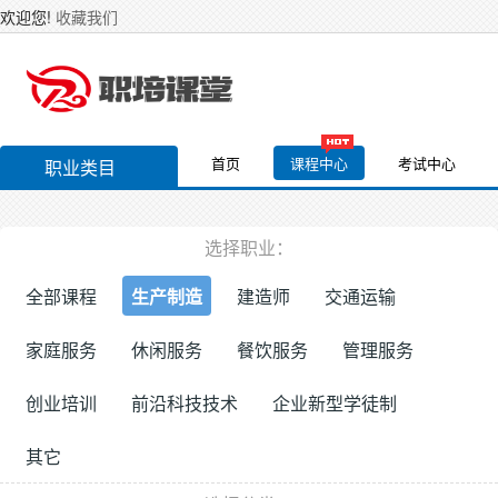
欢迎您!
收藏我们
首页
课程中心
考试中心
职业类目
选择职业：
全部课程
生产制造
建造师
交通运输
家庭服务
休闲服务
餐饮服务
管理服务
创业培训
前沿科技技术
企业新型学徒制
其它