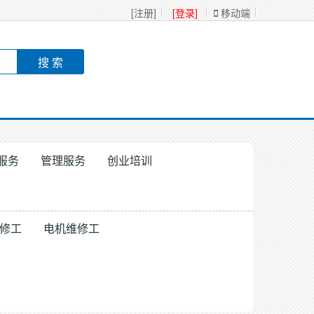
[注册]
[登录]
移动端
服务
管理服务
创业培训
修工
电机维修工