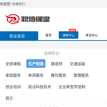
欢迎您!
收藏我们
首页
课程中心
考试中心
职业类目
选择职业：
全部课程
生产制造
建造师
交通运输
家庭服务
休闲服务
餐饮服务
管理服务
创业培训
前沿科技技术
企业新型学徒制
其它