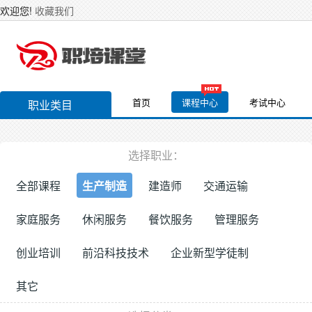
欢迎您!
收藏我们
首页
课程中心
考试中心
职业类目
选择职业：
全部课程
生产制造
建造师
交通运输
家庭服务
休闲服务
餐饮服务
管理服务
创业培训
前沿科技技术
企业新型学徒制
其它