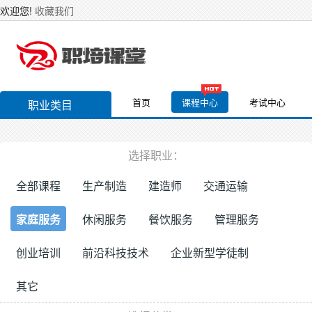
欢迎您!
收藏我们
首页
课程中心
考试中心
职业类目
选择职业：
全部课程
生产制造
建造师
交通运输
家庭服务
休闲服务
餐饮服务
管理服务
创业培训
前沿科技技术
企业新型学徒制
其它