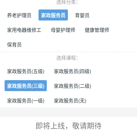
选择分类：
养老护理员
家政服务员
育婴员
家用电器维修工
母婴护理师
健康管理师
保育员
选择课程：
家政服务员(五级)
家政服务员(四级)
家政服务员(三级)
家政服务员(二级)
家政服务员(一级)
家政服务员(无)
即将上线，敬请期待