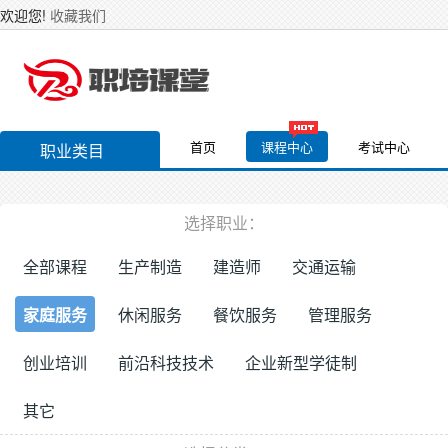
欢迎您!
收藏我们
首页
课程中心
考试中心
职业类目
选择职业：
全部课程
生产制造
建造师
交通运输
家庭服务
休闲服务
餐饮服务
管理服务
创业培训
前沿科技技术
企业新型学徒制
其它