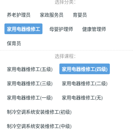
选择分类：
养老护理员
家政服务员
育婴员
家用电器维修工
母婴护理师
健康管理师
保育员
选择课程：
家用电器维修工(五级)
家用电器维修工(四级)
家用电器维修工(三级)
家用电器维修工(二级)
家用电器维修工(一级)
家用电器维修工(无)
制冷空调系统安装维修工(初级)
制冷空调系统安装维修工(中级)