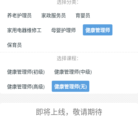
选择分类：
养老护理员
家政服务员
育婴员
家用电器维修工
母婴护理师
健康管理师
保育员
选择课程：
健康管理师(初级)
健康管理师(中级)
健康管理师(高级)
健康管理师(无)
即将上线，敬请期待