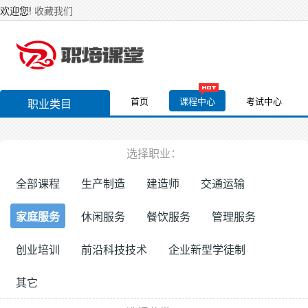
欢迎您!
收藏我们
首页
课程中心
考试中心
职业类目
选择职业：
全部课程
生产制造
建造师
交通运输
家庭服务
休闲服务
餐饮服务
管理服务
创业培训
前沿科技技术
企业新型学徒制
其它