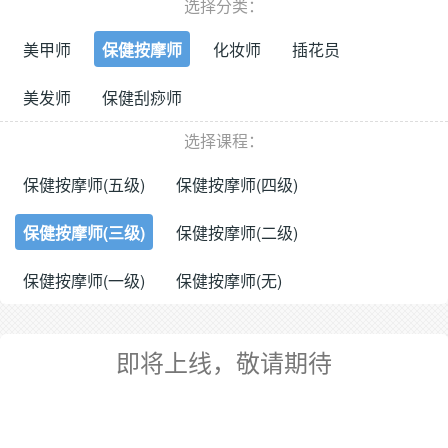
选择分类：
美甲师
保健按摩师
化妆师
插花员
美发师
保健刮痧师
选择课程：
保健按摩师(五级)
保健按摩师(四级)
保健按摩师(三级)
保健按摩师(二级)
保健按摩师(一级)
保健按摩师(无)
即将上线，敬请期待