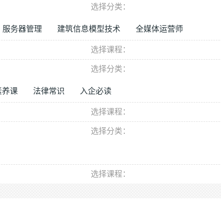
选择分类：
服务器管理
建筑信息模型技术
全媒体运营师
选择课程：
选择分类：
素养课
法律常识
入企必读
选择课程：
选择分类：
选择课程：