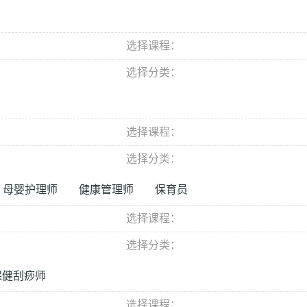
选择课程：
选择分类：
选择课程：
选择分类：
母婴护理师
健康管理师
保育员
选择课程：
选择分类：
保健刮痧师
选择课程：