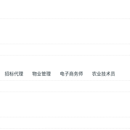
招标代理
物业管理
电子商务师
农业技术员