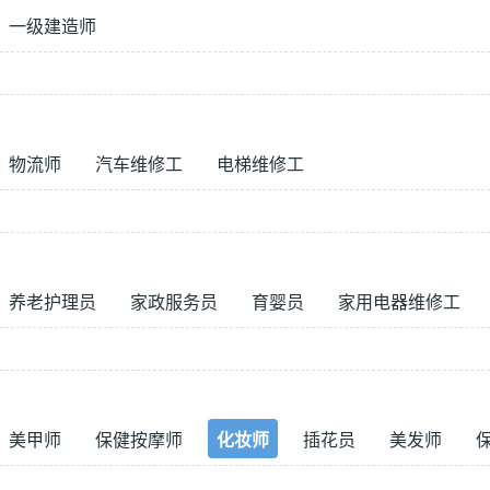
一级建造师
物流师
汽车维修工
电梯维修工
养老护理员
家政服务员
育婴员
家用电器维修工
美甲师
保健按摩师
化妆师
插花员
美发师