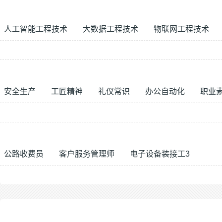
人工智能工程技术
大数据工程技术
物联网工程技术
安全生产
工匠精神
礼仪常识
办公自动化
职业
公路收费员
客户服务管理师
电子设备装接工3