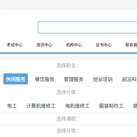
考试中心
资讯中心
机构中心
证书中心
联系
选择职业：
休闲服务
餐饮服务
管理服务
创业培训
前沿科
选择分类：
电工
计算机维修工
电机维修工
服装制作工
选择课程：
选择分类：