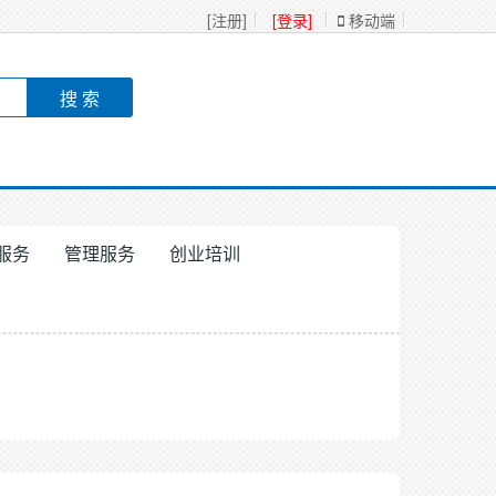
[注册]
[登录]
移动端
服务
管理服务
创业培训