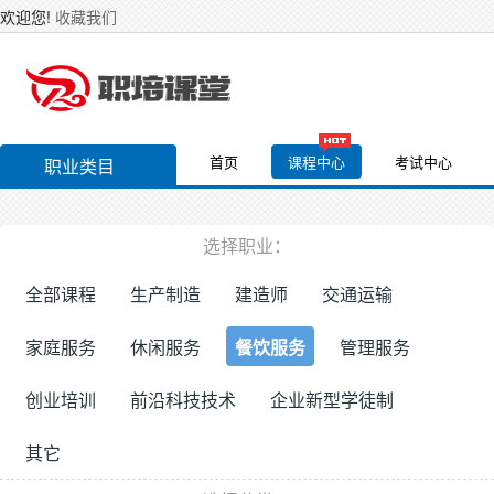
欢迎您!
收藏我们
首页
课程中心
考试中心
职业类目
选择职业：
全部课程
生产制造
建造师
交通运输
家庭服务
休闲服务
餐饮服务
管理服务
创业培训
前沿科技技术
企业新型学徒制
其它