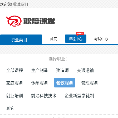
欢迎您!
收藏我们
首页
课程中心
考试中心
职业类目
选择职业：
全部课程
生产制造
建造师
交通运输
家庭服务
休闲服务
餐饮服务
管理服务
创业培训
前沿科技技术
企业新型学徒制
其它