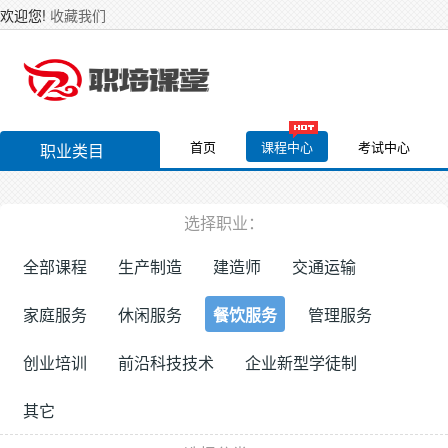
欢迎您!
收藏我们
首页
课程中心
考试中心
职业类目
选择职业：
全部课程
生产制造
建造师
交通运输
家庭服务
休闲服务
餐饮服务
管理服务
创业培训
前沿科技技术
企业新型学徒制
其它