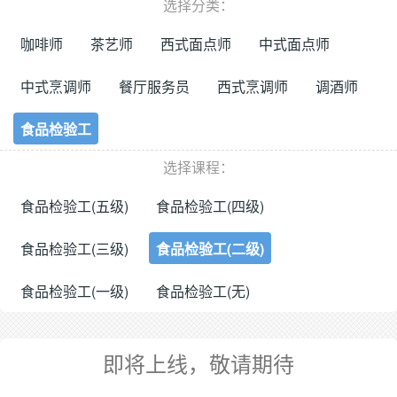
选择分类：
咖啡师
茶艺师
西式面点师
中式面点师
中式烹调师
餐厅服务员
西式烹调师
调酒师
食品检验工
选择课程：
食品检验工(五级)
食品检验工(四级)
食品检验工(三级)
食品检验工(二级)
食品检验工(一级)
食品检验工(无)
即将上线，敬请期待