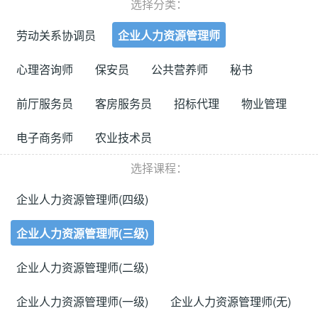
选择分类：
劳动关系协调员
企业人力资源管理师
心理咨询师
保安员
公共营养师
秘书
前厅服务员
客房服务员
招标代理
物业管理
电子商务师
农业技术员
选择课程：
企业人力资源管理师(四级)
企业人力资源管理师(三级)
企业人力资源管理师(二级)
企业人力资源管理师(一级)
企业人力资源管理师(无)