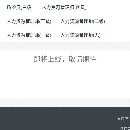
质检员(三级)
人力资源管理师(四级)
人力资源管理师(三级)
人力资源管理师(二级)
人力资源管理师(一级)
人力资源管理师(无)
即将上线，敬请期待
友情链接
法律