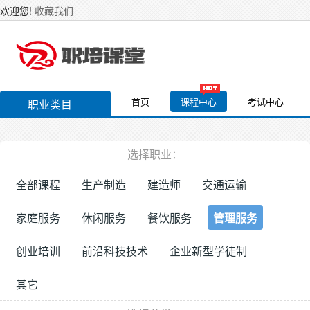
欢迎您!
收藏我们
首页
课程中心
考试中心
职业类目
选择职业：
全部课程
生产制造
建造师
交通运输
家庭服务
休闲服务
餐饮服务
管理服务
创业培训
前沿科技技术
企业新型学徒制
其它