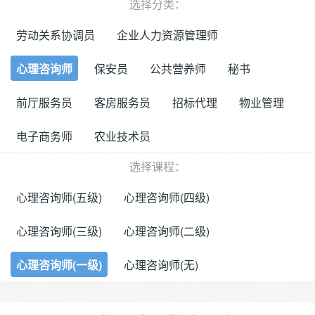
选择分类：
劳动关系协调员
企业人力资源管理师
心理咨询师
保安员
公共营养师
秘书
前厅服务员
客房服务员
招标代理
物业管理
电子商务师
农业技术员
选择课程：
心理咨询师(五级)
心理咨询师(四级)
心理咨询师(三级)
心理咨询师(二级)
心理咨询师(一级)
心理咨询师(无)