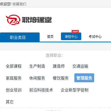
欢迎您!
收藏我们
首页
课程中心
考试中心
职业类目
选择职业：
全部课程
生产制造
建造师
交通运输
家庭服务
休闲服务
餐饮服务
管理服务
创业培训
前沿科技技术
企业新型学徒制
其它