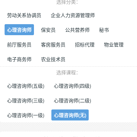
选择分类：
劳动关系协调员
企业人力资源管理师
心理咨询师
保安员
公共营养师
秘书
前厅服务员
客房服务员
招标代理
物业管理
电子商务师
农业技术员
选择课程：
心理咨询师(五级)
心理咨询师(四级)
心理咨询师(三级)
心理咨询师(二级)
心理咨询师(一级)
心理咨询师(无)