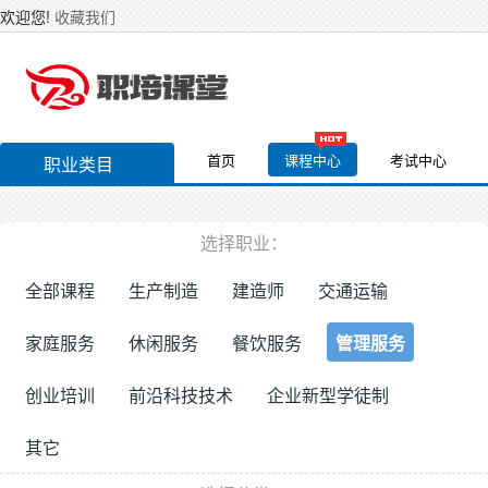
欢迎您!
收藏我们
首页
课程中心
考试中心
职业类目
选择职业：
全部课程
生产制造
建造师
交通运输
家庭服务
休闲服务
餐饮服务
管理服务
创业培训
前沿科技技术
企业新型学徒制
其它