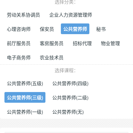
选择分类：
劳动关系协调员
企业人力资源管理师
心理咨询师
保安员
公共营养师
秘书
前厅服务员
客房服务员
招标代理
物业管理
电子商务师
农业技术员
选择课程：
公共营养师(五级)
公共营养师(四级)
公共营养师(三级)
公共营养师(二级)
公共营养师(一级)
公共营养师(无)