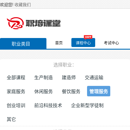
欢迎您!
收藏我们
首页
课程中心
考试中心
职业类目
选择职业：
全部课程
生产制造
建造师
交通运输
家庭服务
休闲服务
餐饮服务
管理服务
创业培训
前沿科技技术
企业新型学徒制
其它