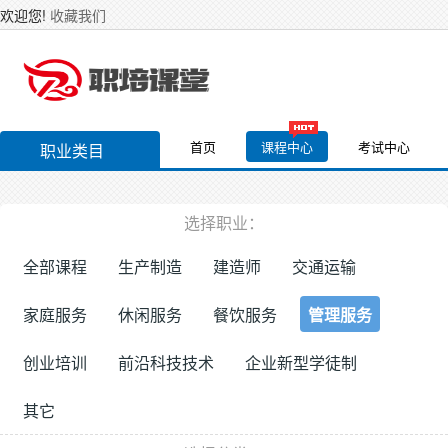
欢迎您!
收藏我们
首页
课程中心
考试中心
职业类目
选择职业：
全部课程
生产制造
建造师
交通运输
家庭服务
休闲服务
餐饮服务
管理服务
创业培训
前沿科技技术
企业新型学徒制
其它