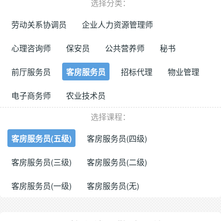
选择分类：
劳动关系协调员
企业人力资源管理师
心理咨询师
保安员
公共营养师
秘书
前厅服务员
客房服务员
招标代理
物业管理
电子商务师
农业技术员
选择课程：
客房服务员(五级)
客房服务员(四级)
客房服务员(三级)
客房服务员(二级)
客房服务员(一级)
客房服务员(无)