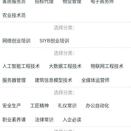
客房服务员
招标代理
物业管理
电子商务师
农业技术员
选择分类：
网络创业培训
SIYB创业培训
选择分类：
人工智能工程技术
大数据工程技术
物联网工程技术
服务器管理
建筑信息模型技术
全媒体运营师
选择分类：
安全生产
工匠精神
礼仪常识
办公自动化
职业素养课
法律常识
入企必读