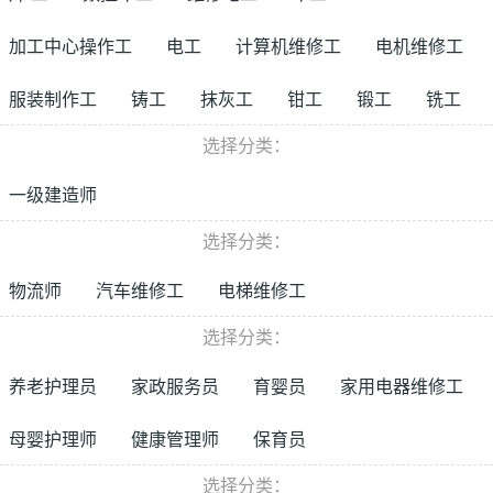
加工中心操作工
电工
计算机维修工
电机维修工
服装制作工
铸工
抹灰工
钳工
锻工
铣工
选择分类：
一级建造师
选择分类：
物流师
汽车维修工
电梯维修工
选择分类：
养老护理员
家政服务员
育婴员
家用电器维修工
母婴护理师
健康管理师
保育员
选择分类：