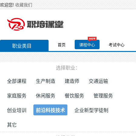
欢迎您!
收藏我们
首页
课程中心
考试中心
职业类目
选择职业：
全部课程
生产制造
建造师
交通运输
家庭服务
休闲服务
餐饮服务
管理服务
创业培训
前沿科技技术
企业新型学徒制
其它