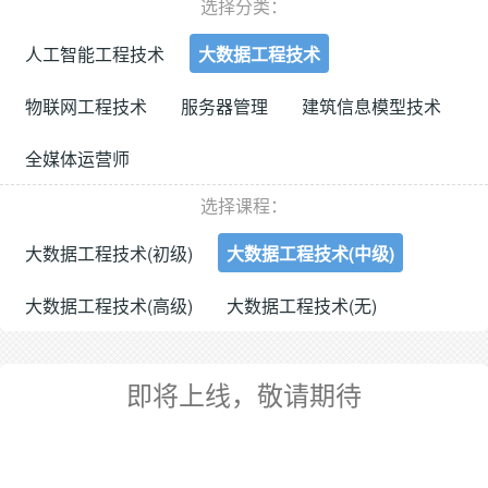
选择分类：
人工智能工程技术
大数据工程技术
物联网工程技术
服务器管理
建筑信息模型技术
全媒体运营师
选择课程：
大数据工程技术(初级)
大数据工程技术(中级)
大数据工程技术(高级)
大数据工程技术(无)
即将上线，敬请期待