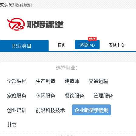
欢迎您!
收藏我们
首页
课程中心
考试中心
职业类目
选择职业：
全部课程
生产制造
建造师
交通运输
家庭服务
休闲服务
餐饮服务
管理服务
创业培训
前沿科技技术
企业新型学徒制
其它