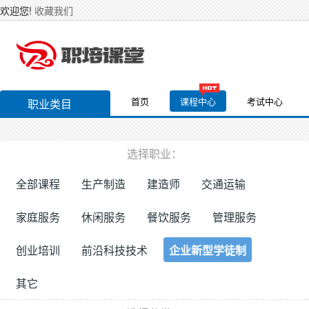
欢迎您!
收藏我们
首页
课程中心
考试中心
职业类目
选择职业：
全部课程
生产制造
建造师
交通运输
家庭服务
休闲服务
餐饮服务
管理服务
创业培训
前沿科技技术
企业新型学徒制
其它