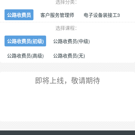
选择分类：
公路收费员
客户服务管理师
电子设备装接工3
选择课程：
公路收费员(初级)
公路收费员(中级)
公路收费员(高级)
公路收费员(无)
即将上线，敬请期待