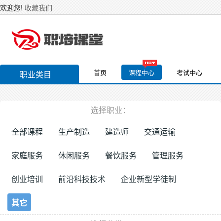
欢迎您!
收藏我们
首页
课程中心
考试中心
职业类目
选择职业：
全部课程
生产制造
建造师
交通运输
家庭服务
休闲服务
餐饮服务
管理服务
创业培训
前沿科技技术
企业新型学徒制
其它