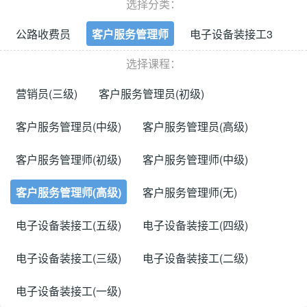
选择分类：
公路收费员
客户服务管理师
电子设备装接工3
选择课程：
营销员(三级)
客户服务管理员(初级)
客户服务管理员(中级)
客户服务管理员(高级)
客户服务管理师(初级)
客户服务管理师(中级)
客户服务管理师(高级)
客户服务管理师(无)
电子设备装接工(五级)
电子设备装接工(四级)
电子设备装接工(三级)
电子设备装接工(二级)
电子设备装接工(一级)