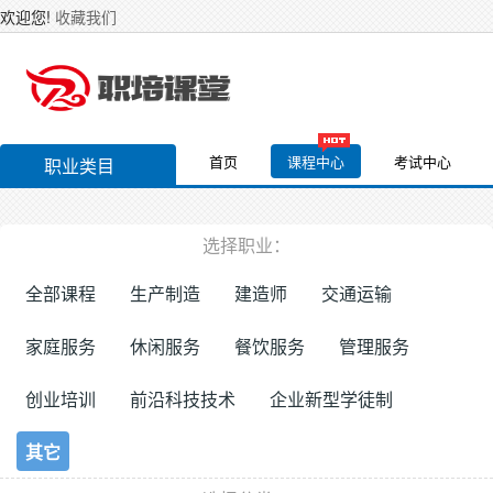
欢迎您!
收藏我们
首页
课程中心
考试中心
职业类目
选择职业：
全部课程
生产制造
建造师
交通运输
家庭服务
休闲服务
餐饮服务
管理服务
创业培训
前沿科技技术
企业新型学徒制
其它